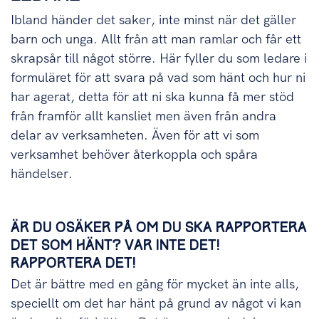
Ibland händer det saker, inte minst när det gäller
barn och unga. Allt från att man ramlar och får ett
skrapsår till något större. Här fyller du som ledare i
formuläret för att svara på vad som hänt och hur ni
har agerat, detta för att ni ska kunna få mer stöd
från framför allt kansliet men även från andra
delar av verksamheten. Även för att vi som
verksamhet behöver återkoppla och spåra
händelser.
ÄR DU OSÄKER PÅ OM DU SKA RAPPORTERA
DET SOM HÄNT? VAR INTE DET!
RAPPORTERA DET!
Det är bättre med en gång för mycket än inte alls,
speciellt om det har hänt på grund av något vi kan