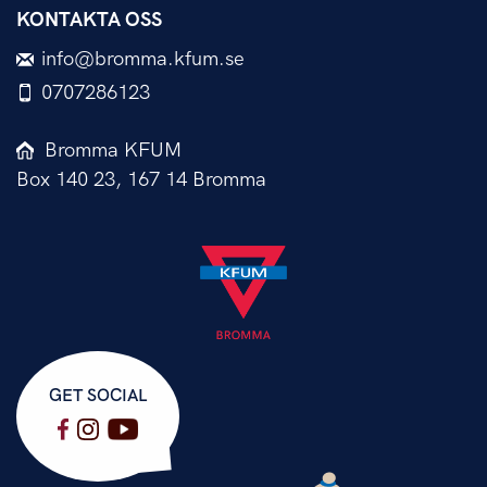
KONTAKTA OSS
info@bromma.kfum.se
0707286123
Bromma KFUM
Box 140 23, 167 14 Bromma
GET SOCIAL