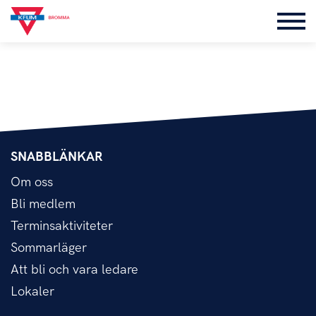
SNABBLÄNKAR
Om oss
Bli medlem
Terminsaktiviteter
Sommarläger
Att bli och vara ledare
Lokaler