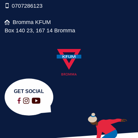
0707286123
Bromma KFUM
Box 140 23, 167 14 Bromma
GET SOCIAL