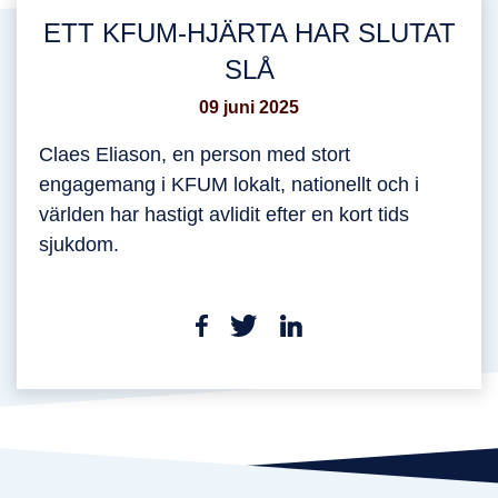
ETT KFUM-HJÄRTA HAR SLUTAT
SLÅ
09 juni 2025
Claes Eliason, en person med stort
engagemang i KFUM lokalt, nationellt och i
världen har hastigt avlidit efter en kort tids
sjukdom.