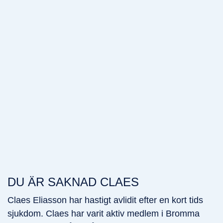
DU ÄR SAKNAD CLAES
Claes Eliasson har hastigt avlidit efter en kort tids
sjukdom. Claes har varit aktiv medlem i Bromma