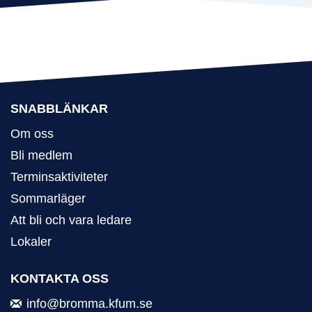
SNABBLÄNKAR
Om oss
Bli medlem
Terminsaktiviteter
Sommarläger
Att bli och vara ledare
Lokaler
KONTAKTA OSS
info@bromma.kfum.se